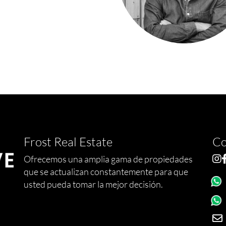
Frost Real Estate
Co
Ofrecemos una amplia gama de propiedades
que se actualizan constantemente para que
usted pueda tomar la mejor decisión.