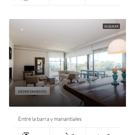
ALQUILER
DEPARTAMENTO
Entre la barra y manantiales