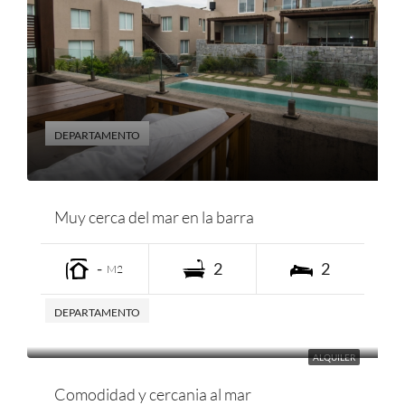
DEPARTAMENTO
Muy cerca del mar en la barra
-
2
2
M2
DEPARTAMENTO
ALQUILER
Comodidad y cercania al mar