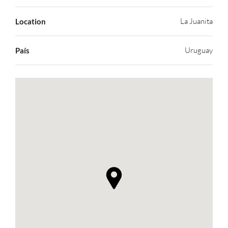
La Juanita
Location
Uruguay
País