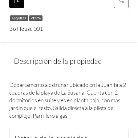
ALQUILER
VENTA
Bo House 001
Descripción de la propiedad
Departamento a estrenar ubicado en la Juanita a 2
cuadras de la playa de La Susana. Cuenta con 2
dormitorios en suite y es en planta baja, con mas
jardin que el resto. Salida directa a la pileta del
complejo. Parrillero a gas.