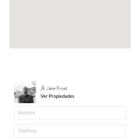
Jake Frost
Ver Propiedades