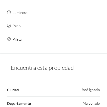
Luminoso
Patio
Pileta
Encuentra esta propiedad
José Ignacio
Ciudad
Maldonado
Departamento