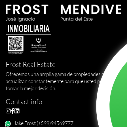
Frost Real Estate
Ofrecemos una amplia gama de propiedades que se
actualizan constantemente para que usted pueda
tomar la mejor decisión.
Contact info
Jake Frost (+598)94569777