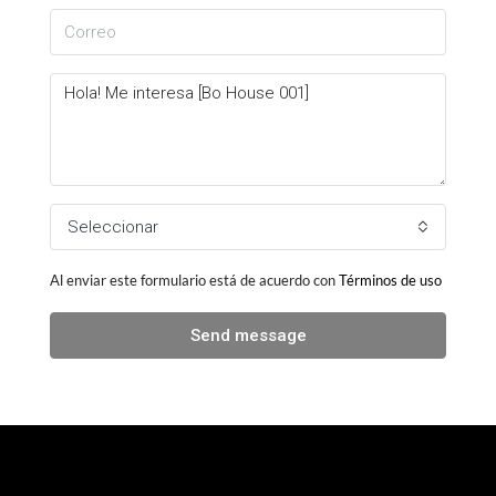
Seleccionar
Al enviar este formulario está de acuerdo con
Términos de uso
Send message