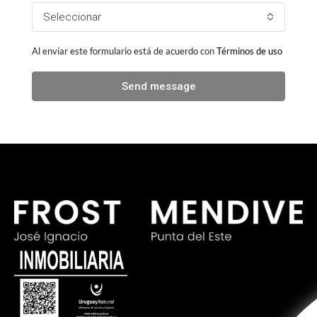
Seleccionar
Al enviar este formulario está de acuerdo con
Términos de uso
Send message