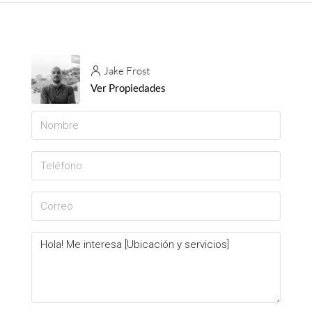
Jake Frost
Ver Propiedades