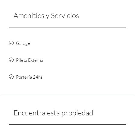
Amenities y Servicios
Garage
Pileta Externa
Portería 24hs
Encuentra esta propiedad