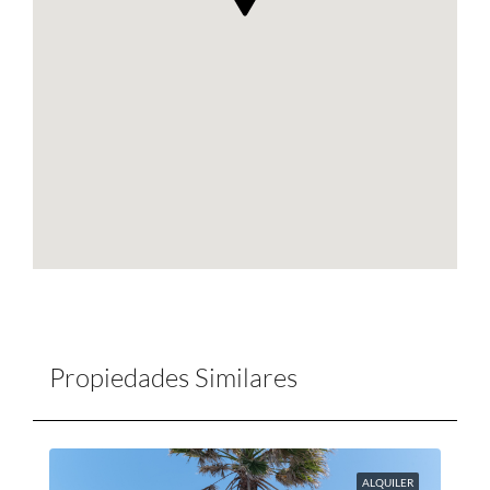
Propiedades Similares
ALQUILER