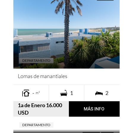
DEPARTAMENTO
Lomas de manantiales
-
1
2
m²
1a de Enero 16.000
MÁS INFO
USD
DEPARTAMENTO