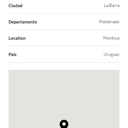
La Barra
Ciudad
Maldonado
Departamento
Montoya
Location
Uruguay
País