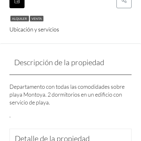
ALQUILER
VENTA
Ubicación y servicios
Descripción de la propiedad
Departamento con todas las comodidades sobre
playa Montoya. 2 dormitorios en un edificio con
servicio de playa.
.
Detalle de la propiedad