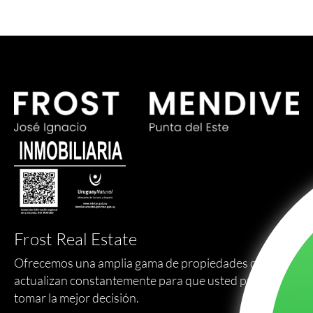
Frost Real Estate
Ofrecemos una amplia gama de propiedades que se
actualizan constantemente para que usted pueda
tomar la mejor decisión.