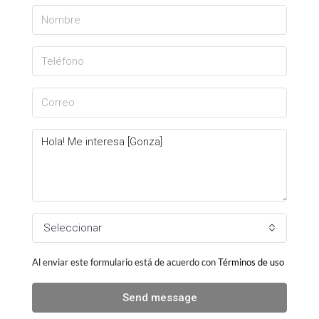
Seleccionar
Al enviar este formulario está de acuerdo con
Términos de uso
Send message