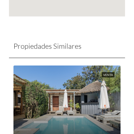
Propiedades Similares
VENTA