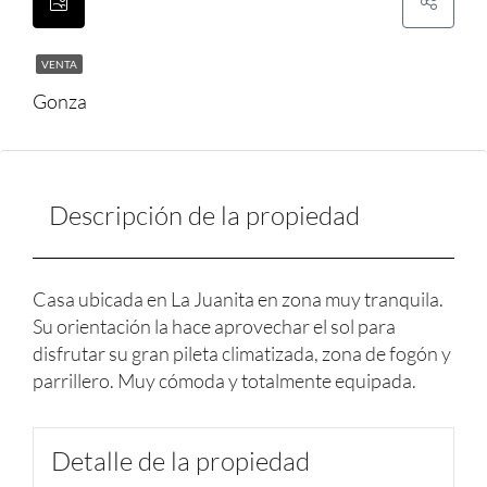
VENTA
Gonza
Descripción de la propiedad
Casa ubicada en La Juanita en zona muy tranquila.
Su orientación la hace aprovechar el sol para
disfrutar su gran pileta climatizada, zona de fogón y
parrillero. Muy cómoda y totalmente equipada.
Detalle de la propiedad