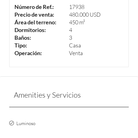
Número de Ref.:
17938
Precio de venta:
480.000 USD
Área del terreno:
450 m²
Dormitorios:
4
Baños:
3
Tipo:
Casa
Operación:
Venta
Amenities y Servicios
Luminoso