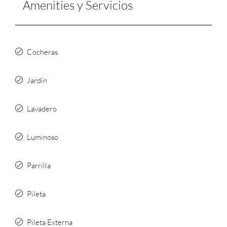
Amenities y Servicios
Cocheras
Jardín
Lavadero
Luminoso
Parrilla
Pileta
Pileta Externa