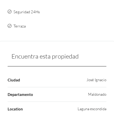
Seguridad 24Hs
Terraza
Encuentra esta propiedad
José Ignacio
Ciudad
Maldonado
Departamento
Laguna escondida
Location