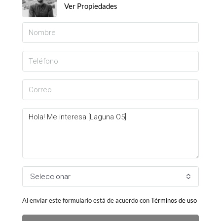
Ver Propiedades
Seleccionar
Al enviar este formulario está de acuerdo con
Términos de uso