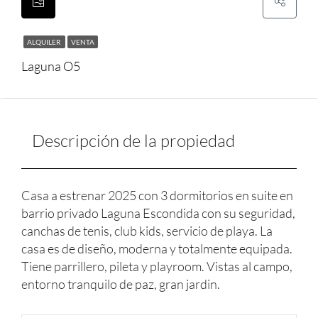
ALQUILER
VENTA
Laguna O5
Descripción de la propiedad
Casa a estrenar 2025 con 3 dormitorios en suite en
barrio privado Laguna Escondida con su seguridad,
canchas de tenis, club kids, servicio de playa. La
casa es de diseño, moderna y totalmente equipada.
Tiene parrillero, pileta y playroom. Vistas al campo,
entorno tranquilo de paz, gran jardin.