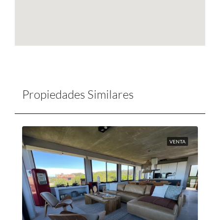
Propiedades Similares
VENTA