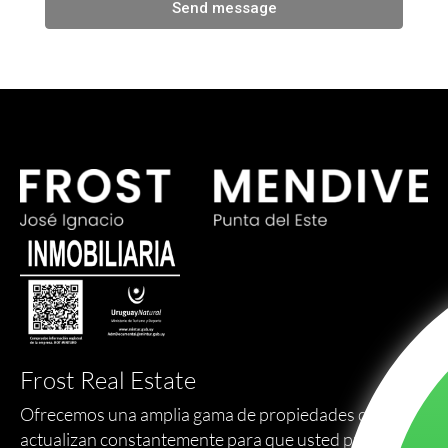
Send message
Frost Real Estate
Ofrecemos una amplia gama de propiedades que se
actualizan constantemente para que usted pueda