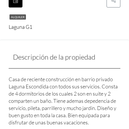
ALQUILER
Laguna G1
Descripción de la propiedad
Casa de reciente construcción en barrio privado
Laguna Escondida con todos sus servicios. Consta
de 4 dormitorios de los cuales 2 son en suite y 2
comparten un baño. Tiene ademas depedencia de
servicio, pileta, parrillero y mucho jardin. Diseño y
buen gusto en toda la casa. Bien equipada para
disfrutar de unas buenas vacaciones.