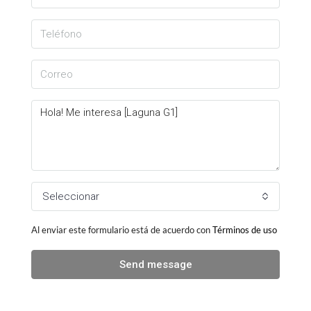
Seleccionar
Al enviar este formulario está de acuerdo con
Términos de uso
Send message