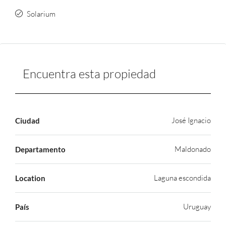
Solarium
Encuentra esta propiedad
José Ignacio
Ciudad
Maldonado
Departamento
Laguna escondida
Location
Uruguay
País