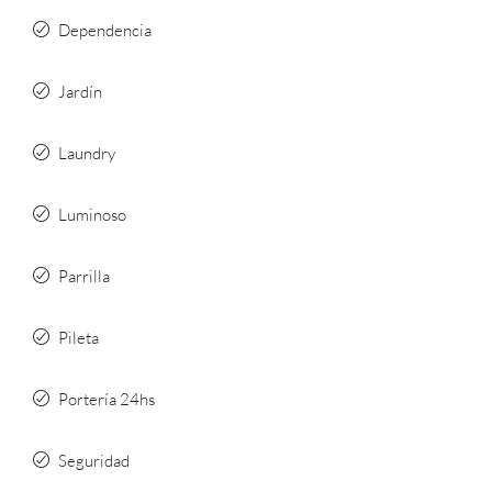
Dependencia
Jardín
Laundry
Luminoso
Parrilla
Pileta
Portería 24hs
Seguridad