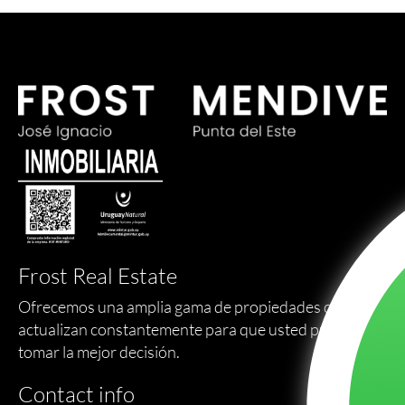
Frost Real Estate
Ofrecemos una amplia gama de propiedades que se
actualizan constantemente para que usted pueda
tomar la mejor decisión.
Contact info