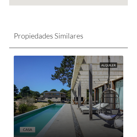
Propiedades Similares
ALQUILER
CASA