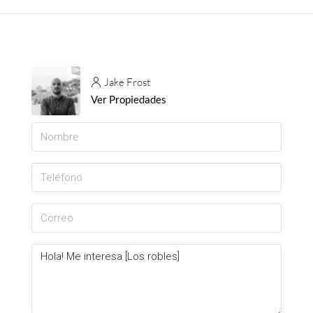
Jake Frost
Ver Propiedades