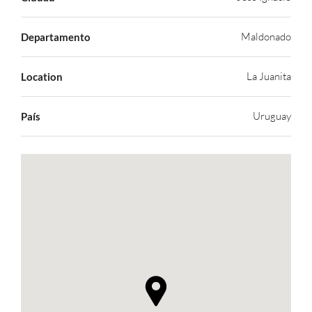
Maldonado
Departamento
La Juanita
Location
Uruguay
País