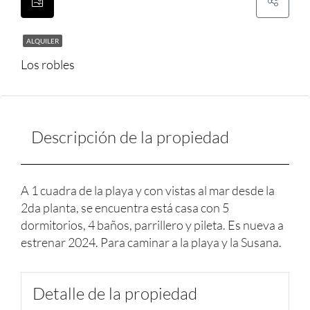
ALQUILER
Los robles
Descripción de la propiedad
A 1 cuadra de la playa y con vistas al mar desde la
2da planta, se encuentra está casa con 5
dormitorios, 4 baños, parrillero y pileta. Es nueva a
estrenar 2024. Para caminar a la playa y la Susana.
Detalle de la propiedad