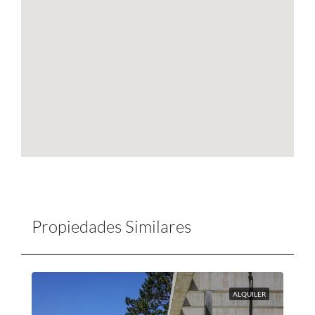
Propiedades Similares
ALQUILER