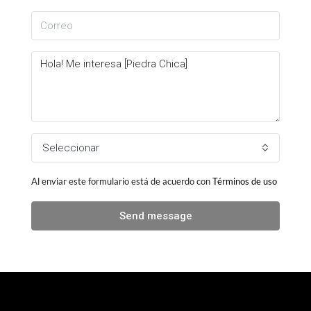
Seleccionar
Al enviar este formulario está de acuerdo con
Términos de uso
Send message