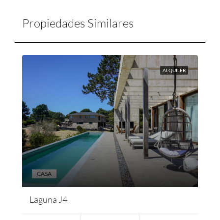
Propiedades Similares
ALQUILER
CASA
Laguna J4