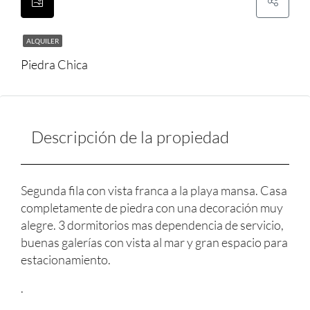
ALQUILER
Piedra Chica
Descripción de la propiedad
Segunda fila con vista franca a la playa mansa. Casa
completamente de piedra con una decoración muy
alegre. 3 dormitorios mas dependencia de servicio,
buenas galerías con vista al mar y gran espacio para
estacionamiento.
.