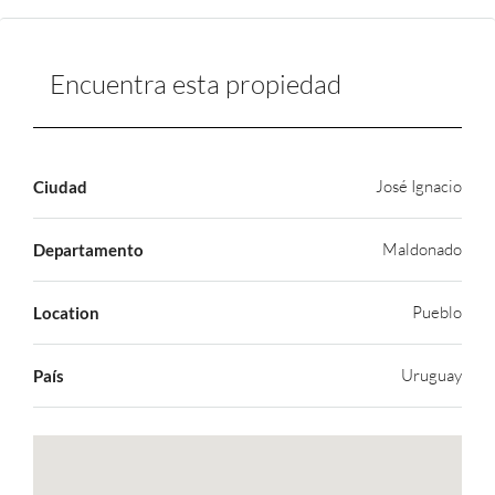
Encuentra esta propiedad
José Ignacio
Ciudad
Maldonado
Departamento
Pueblo
Location
Uruguay
País