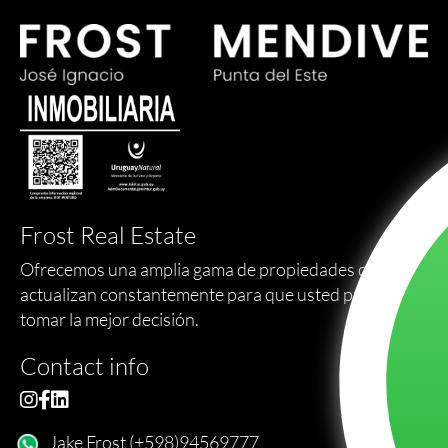
Frost Real Estate
Ofrecemos una amplia gama de propiedades que se
actualizan constantemente para que usted pueda
tomar la mejor decisión.
Contact info
Jake Frost (+598)94569777