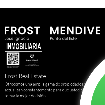
Frost Real Estate
Ofrecemos una amplia gama de propiedades que se
actualizan constantemente para que usted pueda
tomar la mejor decisión.