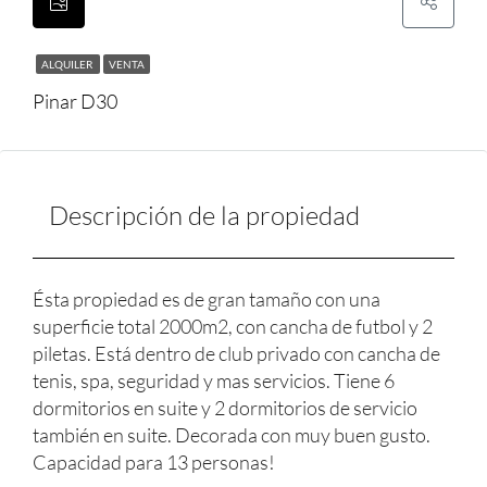
ALQUILER
VENTA
Pinar D30
Descripción de la propiedad
Ésta propiedad es de gran tamaño con una
superficie total 2000m2, con cancha de futbol y 2
piletas. Está dentro de club privado con cancha de
tenis, spa, seguridad y mas servicios. Tiene 6
dormitorios en suite y 2 dormitorios de servicio
también en suite. Decorada con muy buen gusto.
Capacidad para 13 personas!