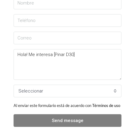
Seleccionar
Al enviar este formulario está de acuerdo con
Términos de uso
Send message