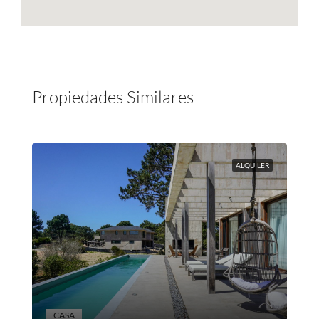
Propiedades Similares
ALQUILER
CASA