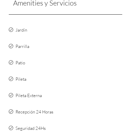
Amenities y Servicios
Jardín
Parrilla
Patio
Pileta
Pileta Externa
Recepción 24 Horas
Seguridad 24Hs