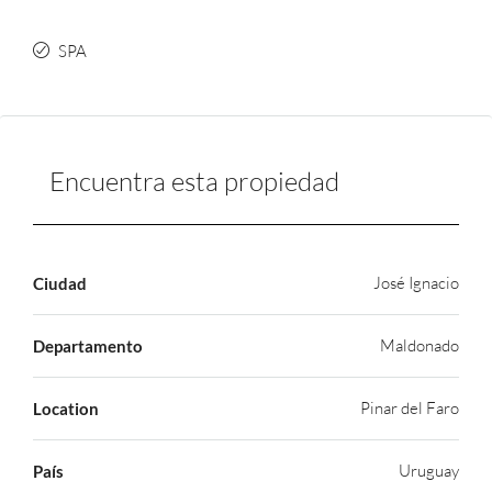
SPA
Encuentra esta propiedad
José Ignacio
Ciudad
Maldonado
Departamento
Pinar del Faro
Location
Uruguay
País