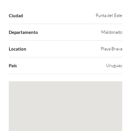
Punta del Este
Ciudad
Maldonado
Departamento
Playa Brava
Location
Uruguay
País