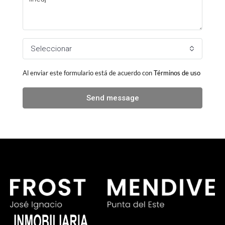
Seleccionar
Al enviar este formulario está de acuerdo con
Términos de uso
Send message