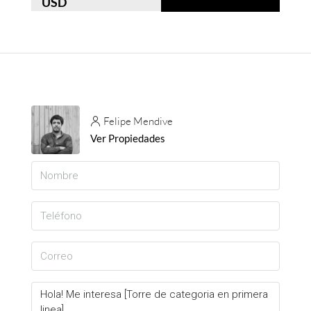
USD
Felipe Mendive
Ver Propiedades