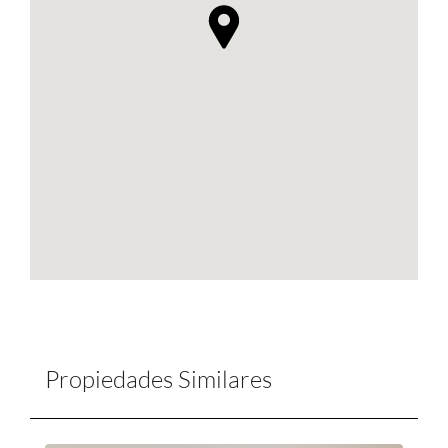
Propiedades Similares