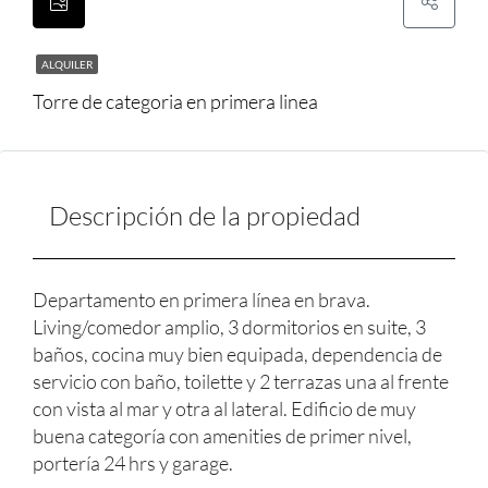
ALQUILER
Torre de categoria en primera linea
Descripción de la propiedad
Departamento en primera línea en brava.
Living/comedor amplio, 3 dormitorios en suite, 3
baños, cocina muy bien equipada, dependencia de
servicio con baño, toilette y 2 terrazas una al frente
con vista al mar y otra al lateral. Edificio de muy
buena categoría con amenities de primer nivel,
portería 24 hrs y garage.