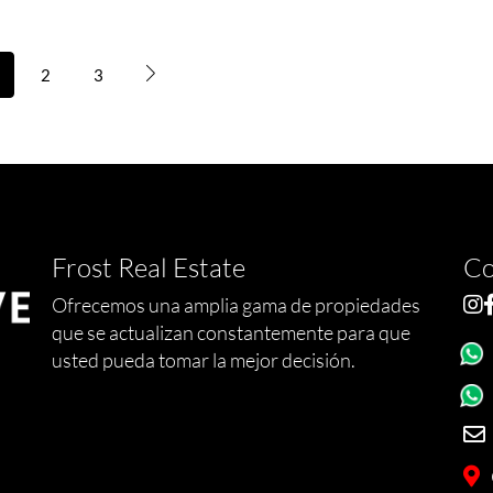
2
3
Frost Real Estate
Co
Ofrecemos una amplia gama de propiedades
que se actualizan constantemente para que
usted pueda tomar la mejor decisión.