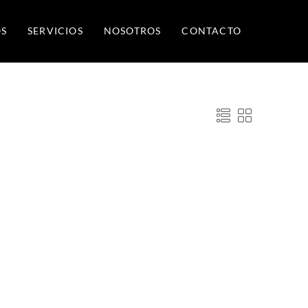
S
SERVICIOS
NOSOTROS
CONTACTO