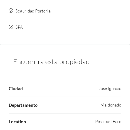
Seguridad Porteria
SPA
Encuentra esta propiedad
José Ignacio
Ciudad
Maldonado
Departamento
Pinar del Faro
Location