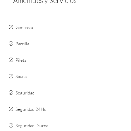
Amenities y Servicios
Gimnasio
Parrilla
Pileta
Sauna
Seguridad
Seguridad 24Hs
Seguridad Diurna