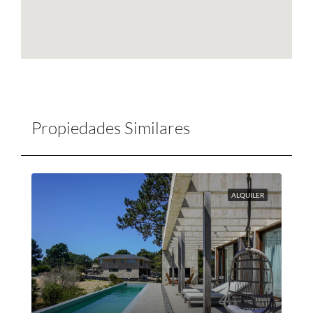
Propiedades Similares
ALQUILER