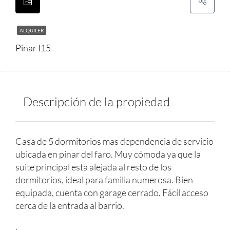
ALQUILER
Pinar I15
Descripción de la propiedad
Casa de 5 dormitorios mas dependencia de servicio
ubicada en pinar del faro. Muy cómoda ya que la
suite principal esta alejada al resto de los
dormitorios, ideal para familia numerosa. Bien
equipada, cuenta con garage cerrado. Fácil acceso
cerca de la entrada al barrio.
.