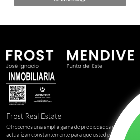
Frost Real Estate
Ofrecemos una amplia gama de propiedades que se
actualizan constantemente para que usted pueda