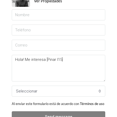
Ver Propiedades
Seleccionar
Al enviar este formulario está de acuerdo con
Términos de uso
Send message