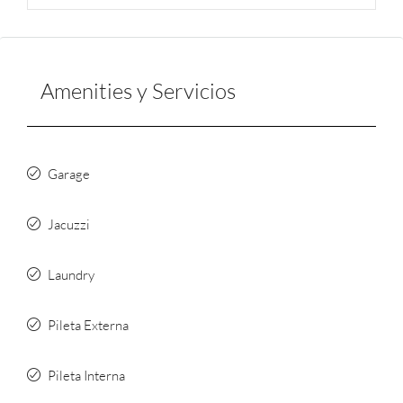
Amenities y Servicios
Garage
Jacuzzi
Laundry
Pileta Externa
Pileta Interna