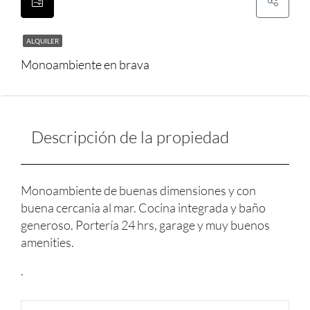
ALQUILER
Monoambiente en brava
Descripción de la propiedad
Monoambiente de buenas dimensiones y con
buena cercania al mar. Cocina integrada y baño
generoso. Portería 24 hrs, garage y muy buenos
amenities.
.