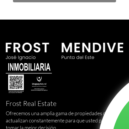
Frost Real Estate
Ofrecemos una amplia gama de propiedades que se
actualizan constantemente para que usted pueda
tomar la mejor decisión.