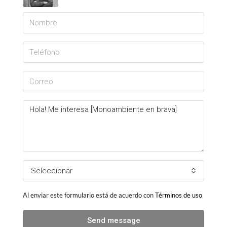
Seleccionar
Al enviar este formulario está de acuerdo con
Términos de uso
Send message