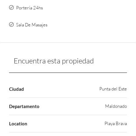
Portería 24hs
Sala De Masajes
Encuentra esta propiedad
Punta del Este
Ciudad
Maldonado
Departamento
Playa Brava
Location