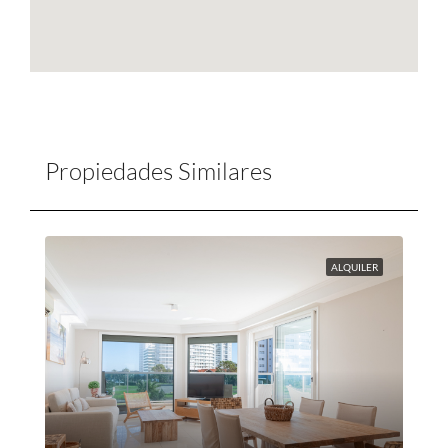
Propiedades Similares
ALQUILER