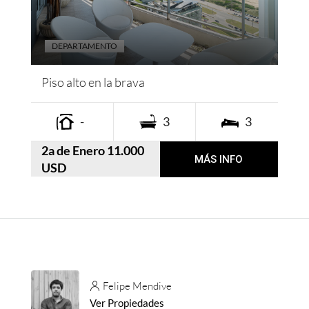
DEPARTAMENTO
Piso alto en la brava
-
3
3
2a de Enero 11.000
MÁS INFO
USD
Felipe Mendive
Ver Propiedades