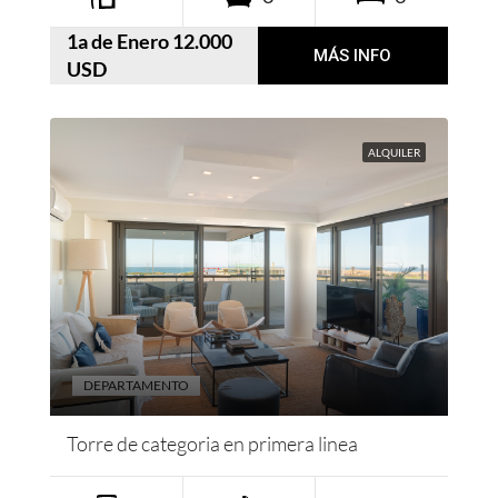
1a de Enero 12.000
MÁS INFO
USD
ALQUILER
DEPARTAMENTO
Torre de categoria en primera linea