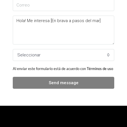
Seleccionar
Al enviar este formulario está de acuerdo con
Términos de uso
Send message