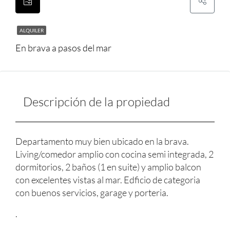
ALQUILER
En brava a pasos del mar
Descripción de la propiedad
Departamento muy bien ubicado en la brava.
Living/comedor amplio con cocina semi integrada, 2
dormitorios, 2 baños (1 en suite) y amplio balcon
con excelentes vistas al mar. Edficio de categoria
con buenos servicios, garage y porteria.
.