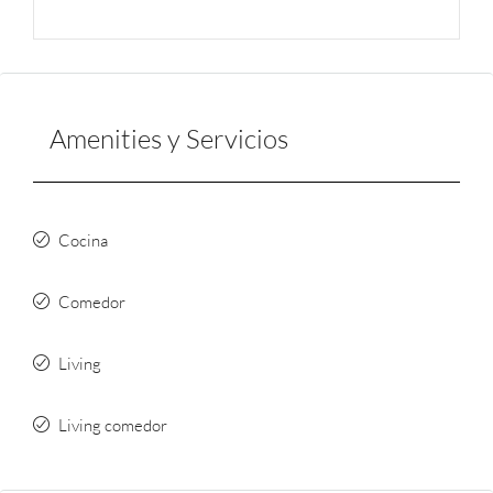
Amenities y Servicios
Cocina
Comedor
Living
Living comedor