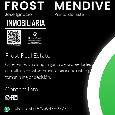
Frost Real Estate
Ofrecemos una amplia gama de propiedades que se
actualizan constantemente para que usted pueda
tomar la mejor decisión.
Contact info
Jake Frost (+598)94569777