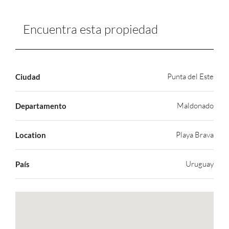
Encuentra esta propiedad
Punta del Este
Ciudad
Maldonado
Departamento
Playa Brava
Location
Uruguay
País