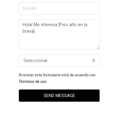
Seleccionar
Al enviar este formulario está de acuerdo con
Términos de uso
SEND MESSAGE