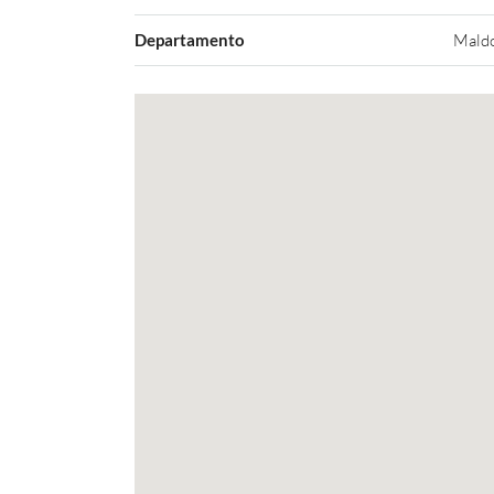
Departamento
Mald