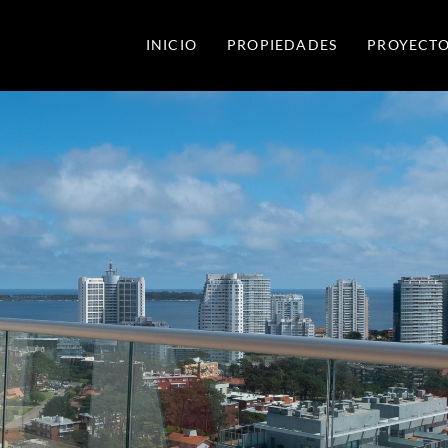
INICIO
PROPIEDADES
PROYECTO