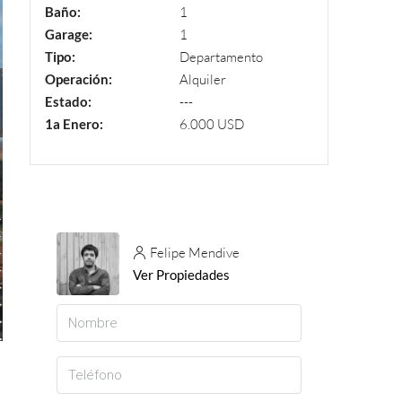
Baño:
1
Garage:
1
Tipo:
Departamento
Operación:
Alquiler
Estado:
---
1a Enero:
6.000 USD
Felipe Mendive
Ver Propiedades