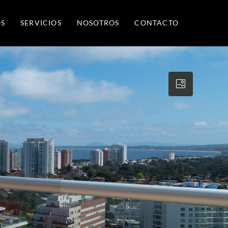
S
SERVICIOS
NOSOTROS
CONTACTO