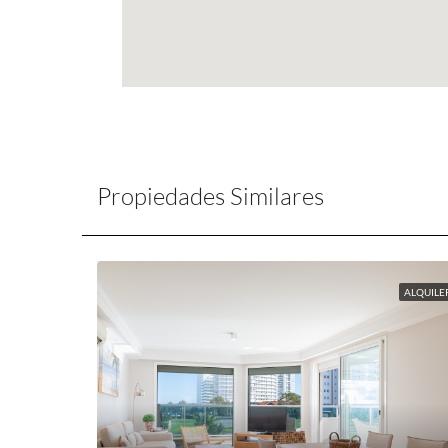
Propiedades Similares
ALQUILE