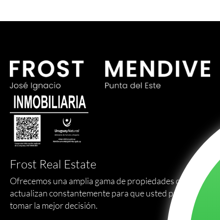
Frost Real Estate
Ofrecemos una amplia gama de propiedades que se
actualizan constantemente para que usted pueda
tomar la mejor decisión.