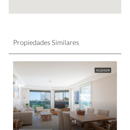
Propiedades Similares
ALQUILER