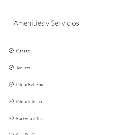
Amenities y Servicios
Garage
Jacuzzi
Pileta Externa
Pileta Interna
Portería 24hs