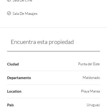
Sala De Cine
Sala De Masajes
Encuentra esta propiedad
Punta del Este
Ciudad
Maldonado
Departamento
Playa Mansa
Location
Uruguay
País