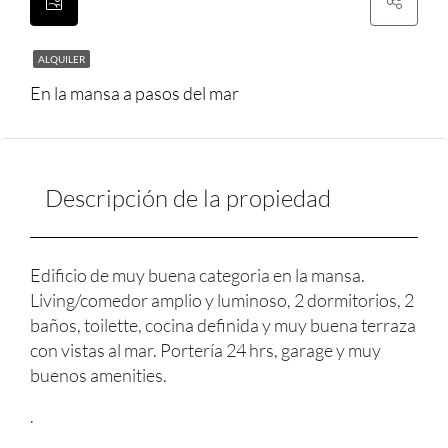
ALQUILER
En la mansa a pasos del mar
Descripción de la propiedad
Edificio de muy buena categoria en la mansa.
Living/comedor amplio y luminoso, 2 dormitorios, 2
baños, toilette, cocina definida y muy buena terraza
con vistas al mar. Portería 24 hrs, garage y muy
buenos amenities.
.