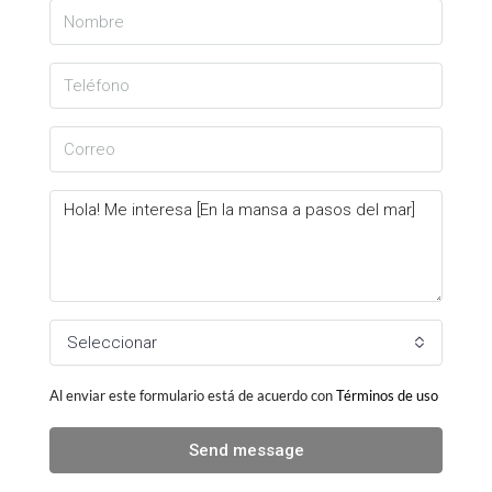
Seleccionar
Al enviar este formulario está de acuerdo con
Términos de uso
Send message