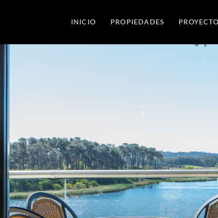
INICIO
PROPIEDADES
PROYECTO