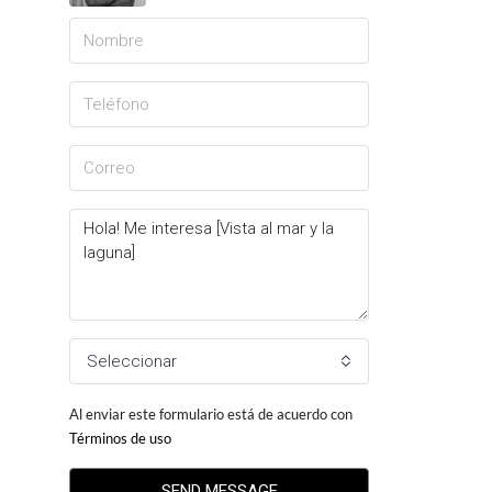
Seleccionar
Al enviar este formulario está de acuerdo con
Términos de uso
SEND MESSAGE