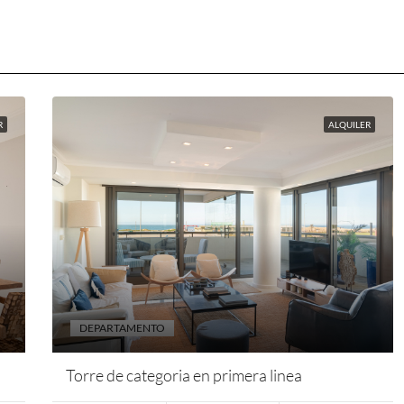
R
ALQUILER
DEPARTAMENTO
Torre de categoria en primera linea