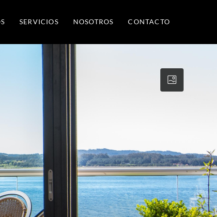
S
SERVICIOS
NOSOTROS
CONTACTO