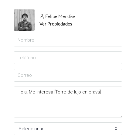
Felipe Mendive
Ver Propiedades
Seleccionar