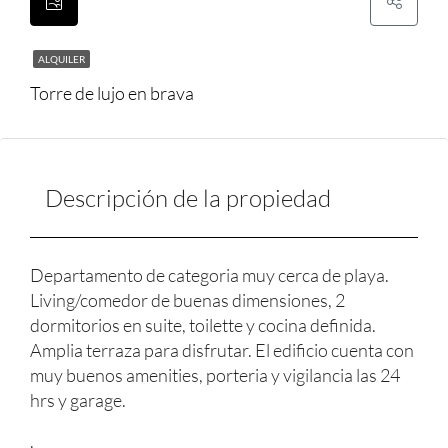
ALQUILER
Torre de lujo en brava
Descripción de la propiedad
Departamento de categoria muy cerca de playa.
Living/comedor de buenas dimensiones, 2
dormitorios en suite, toilette y cocina definida.
Amplia terraza para disfrutar. El edificio cuenta con
muy buenos amenities, porteria y vigilancia las 24
hrs y garage.
.