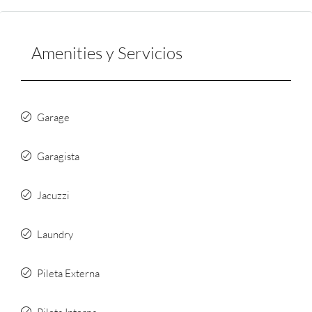
Amenities y Servicios
Garage
Garagista
Jacuzzi
Laundry
Pileta Externa