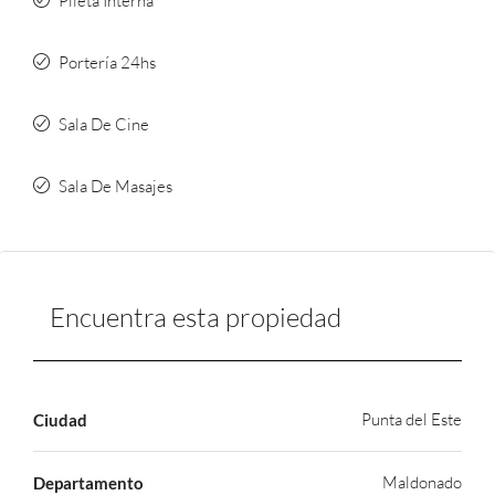
Pileta Interna
Portería 24hs
Sala De Cine
Sala De Masajes
Encuentra esta propiedad
Punta del Este
Ciudad
Maldonado
Departamento