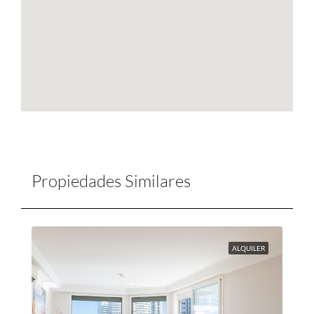
Propiedades Similares
ALQUILER